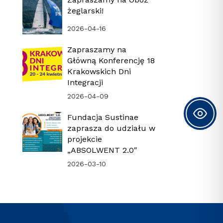
żeglarski!
2026-04-16
Zapraszamy na
Główną Konferencję 18
Krakowskich Dni
Integracji
2026-04-09
Fundacja Sustinae
zaprasza do udziału w
projekcie
„ABSOLWENT 2.0″
2026-03-10