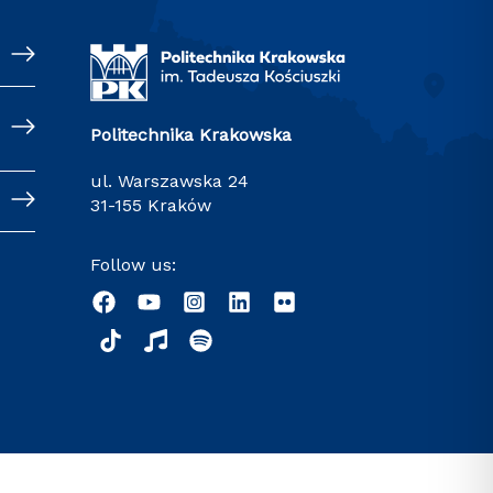
Politechnika Krakowska
ul. Warszawska 24
31-155 Kraków
Follow us: