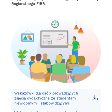
Regionalnego FIRR
.
Wskazówki dla osób prowadzących
zajęcia dydaktyczne ze studentami
niewidomymi i słabowidzącymi