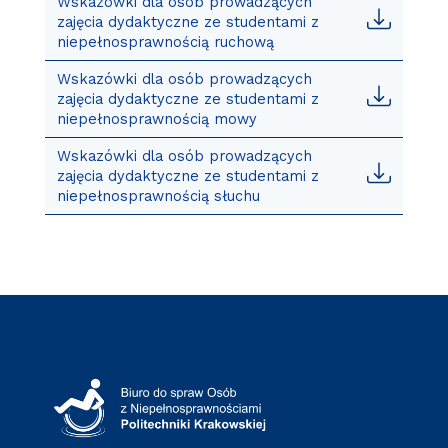
Wskazówki dla osób prowadzących
zajęcia dydaktyczne ze studentami z
niepełnosprawnością ruchową
Wskazówki dla osób prowadzących
zajęcia dydaktyczne ze studentami z
niepełnosprawnością mowy
Wskazówki dla osób prowadzących
zajęcia dydaktyczne ze studentami z
niepełnosprawnością słuchu