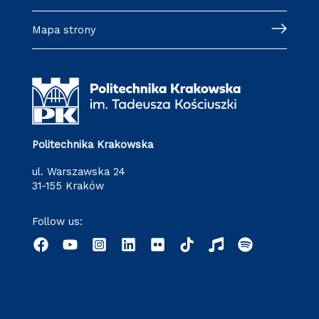
Mapa strony
Politechnika Krakowska
ul. Warszawska 24
31-155 Kraków
Follow us: