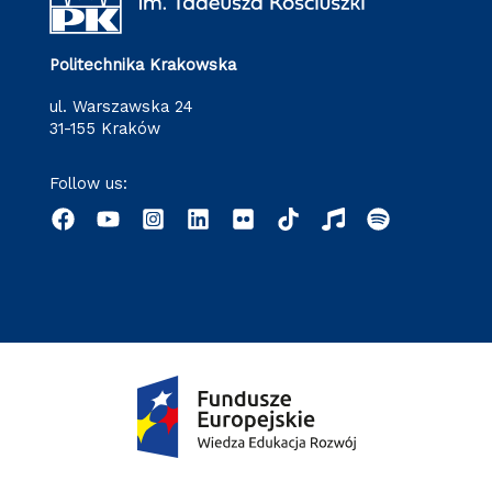
Politechnika Krakowska
ul. Warszawska 24
31-155 Kraków
Follow us: