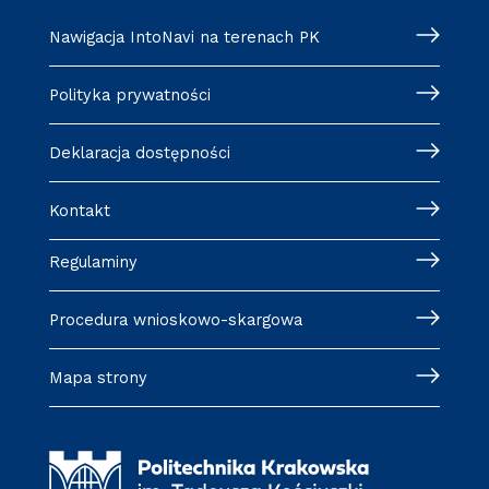
Nawigacja IntoNavi na terenach PK
Polityka prywatności
Deklaracja dostępności
Kontakt
Regulaminy
Procedura wnioskowo-skargowa
Mapa strony