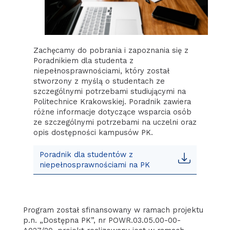
Zachęcamy do pobrania i zapoznania się z
Poradnikiem dla studenta z
niepełnosprawnościami, który został
stworzony z myślą o studentach ze
szczególnymi potrzebami studiującymi na
Politechnice Krakowskiej. Poradnik zawiera
różne informacje dotyczące wsparcia osób
ze szczególnymi potrzebami na uczelni oraz
opis dostępności kampusów PK.
Poradnik dla studentów z
niepełnosprawnościami na PK
Program został sfinansowany w ramach projektu
p.n. „Dostępna PK”, nr POWR.03.05.00-00-