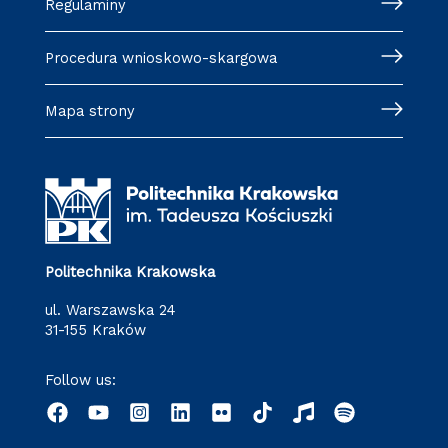
Regulaminy
Procedura wnioskowo-skargowa
Mapa strony
Politechnika Krakowska
ul. Warszawska 24
31-155 Kraków
Follow us: