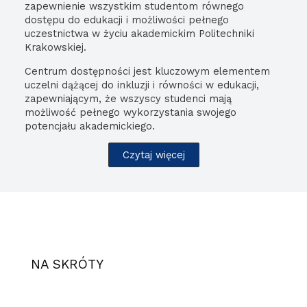
zapewnienie wszystkim studentom równego
dostępu do edukacji i możliwości pełnego
uczestnictwa w życiu akademickim Politechniki
Krakowskiej.
Centrum dostępności jest kluczowym elementem
uczelni dążącej do inkluzji i równości w edukacji,
zapewniającym, że wszyscy studenci mają
możliwość pełnego wykorzystania swojego
potencjału akademickiego.
Czytaj więcej
NA SKRÓTY