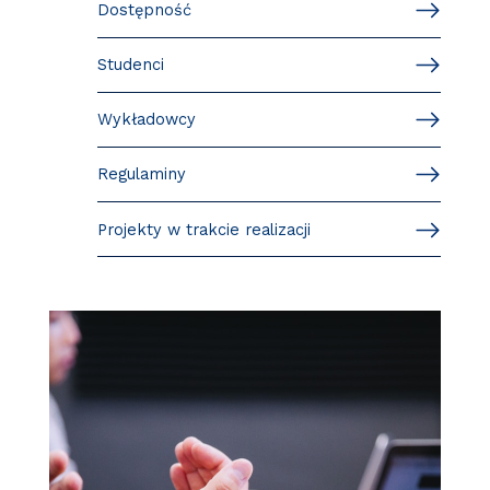
Dostępność
Studenci
Wykładowcy
Regulaminy
Projekty w trakcie realizacji