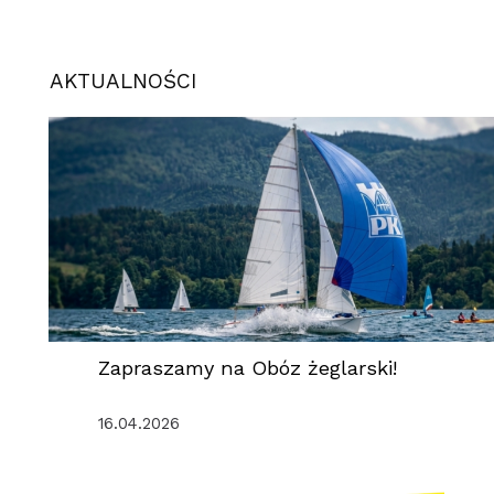
AKTUALNOŚCI
Zapraszamy na Obóz żeglarski!
16.04.2026