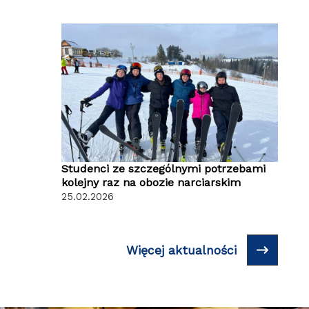
Studenci ze szczególnymi potrzebami
kolejny raz na obozie narciarskim
25.02.2026
Więcej aktualności