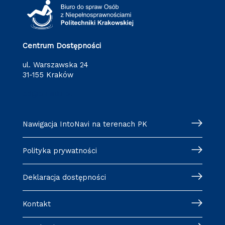
Centrum Dostępności
ul. Warszawska 24
31-155 Kraków
cd@pk.edu.pl
Nawigacja IntoNavi na terenach PK
Polityka prywatności
Deklaracja dostępności
Kontakt