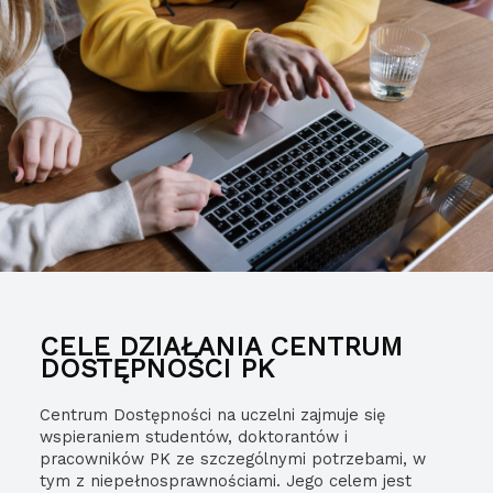
CELE DZIAŁANIA CENTRUM
DOSTĘPNOŚCI PK
Centrum Dostępności na uczelni zajmuje się
wspieraniem studentów, doktorantów i
pracowników PK ze szczególnymi potrzebami, w
tym z niepełnosprawnościami. Jego celem jest