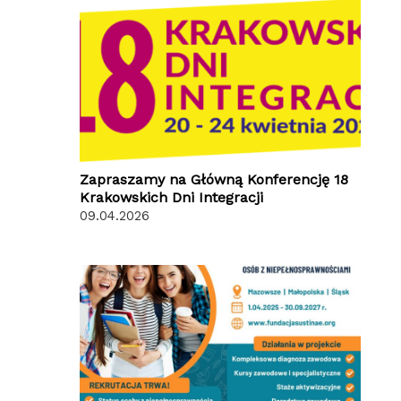
Zapraszamy na Główną Konferencję 18
Krakowskich Dni Integracji
09.04.2026