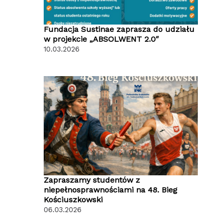
Fundacja Sustinae zaprasza do udziału
w projekcie „ABSOLWENT 2.0″
10.03.2026
Zapraszamy studentów z
niepełnosprawnościami na 48. Bieg
Kościuszkowski
06.03.2026