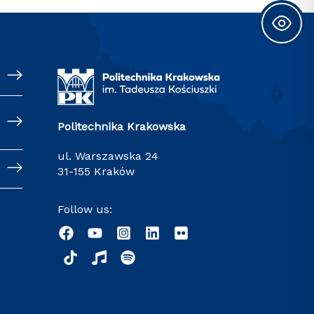
Politechnika Krakowska
ul. Warszawska 24
31-155 Kraków
Follow us: