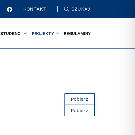
KONTAKT
SZUKAJ
STUDENCI
PROJEKTY
REGULAMINY
Pobierz
Pobierz