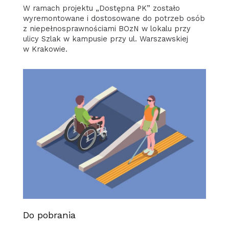
W ramach projektu „Dostępna PK” zostało
wyremontowane i dostosowane do potrzeb osób
z niepełnosprawnościami BOzN w lokalu przy
ulicy Szlak w kampusie przy ul. Warszawskiej
w Krakowie.
Do pobrania