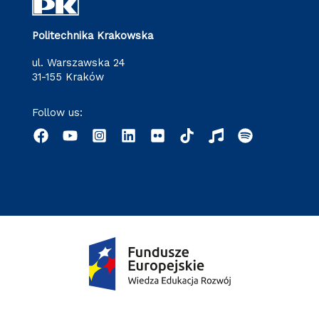
Politechnika Krakowska
ul. Warszawska 24
31-155 Kraków
Follow us: