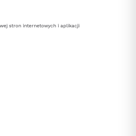
wej stron internetowych i aplikacji
.