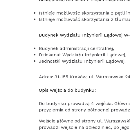
Istnieje możliwość skorzystania z pętli i
Istnieje możliwość skorzystania z tłuma
Budynek Wydziału Inżynierii Lądowej W-
Budynek administracji centralnej,
Dziekanat Wydziału Inżynierii Lądowej,
Jednostki Wydziału Inżynierii Lądowej.
Adres: 31-155 Kraków, ul. Warszawska 2
Opis wejścia do budynku:
Do budynku prowadzą 4 wejścia. Główne w
przyziemia od strony północnej prowadzi
Wejście główne od strony ul. Warszawskie
prowadzi wejście na dziedziniec, po jego