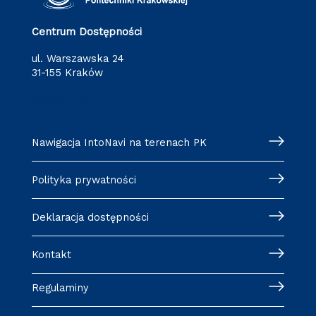
Centrum Dostępności
ul. Warszawska 24
31-155 Kraków
cd@pk.edu.pl
Nawigacja IntoNavi na terenach PK
Polityka prywatności
Deklaracja dostępności
Kontakt
Regulaminy