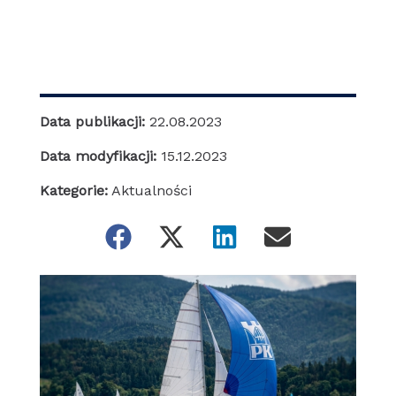
Data publikacji:
22.08.2023
Data modyfikacji:
15.12.2023
Kategorie:
Aktualności