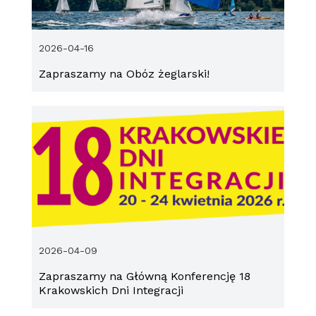
2026-04-16
Zapraszamy na Obóz żeglarski!
2026-04-09
Zapraszamy na Główną Konferencję 18
Krakowskich Dni Integracji