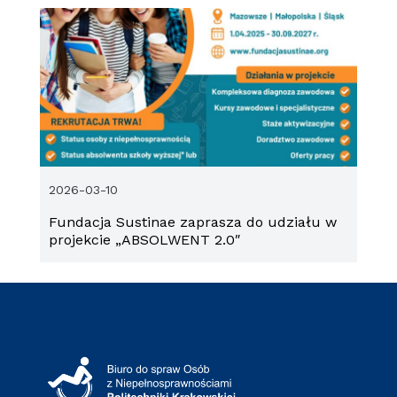
2026-03-10
Fundacja Sustinae zaprasza do udziału w
projekcie „ABSOLWENT 2.0″