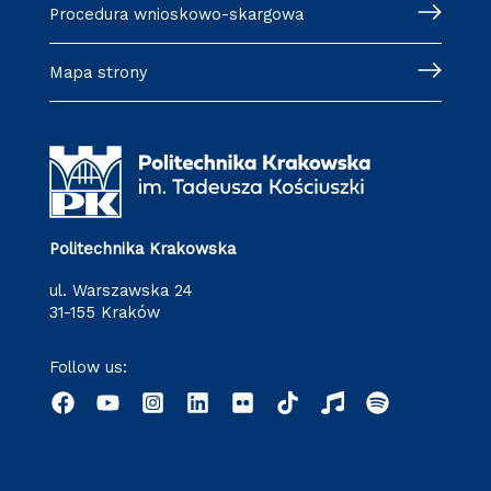
Procedura wnioskowo-skargowa
Mapa strony
Politechnika Krakowska
ul. Warszawska 24
31-155 Kraków
Follow us: