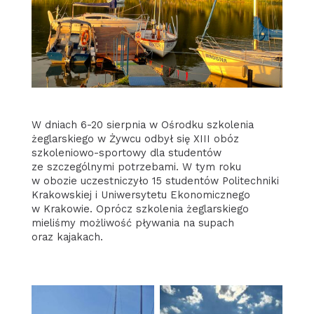
W dniach 6-20 sierpnia w Ośrodku szkolenia
żeglarskiego w Żywcu odbył się XIII obóz
szkoleniowo-sportowy dla studentów
ze szczególnymi potrzebami. W tym roku
w obozie uczestniczyło 15 studentów Politechniki
Krakowskiej i Uniwersytetu Ekonomicznego
w Krakowie. Oprócz szkolenia żeglarskiego
mieliśmy możliwość pływania na supach
oraz kajakach.