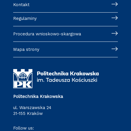
Kontakt
Regulaminy
Procedura wnioskowo-skargowa
Mapa strony
Politechnika Krakowska
ul. Warszawska 24
31-155 Kraków
Follow us: