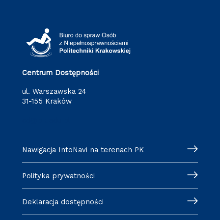
Centrum Dostępności
ul. Warszawska 24
31-155 Kraków
cd@pk.edu.pl
Nawigacja IntoNavi na terenach PK
Polityka prywatności
Deklaracja dostępności