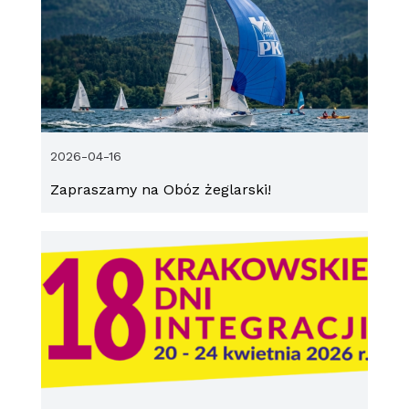
2026-04-16
Zapraszamy na Obóz żeglarski!