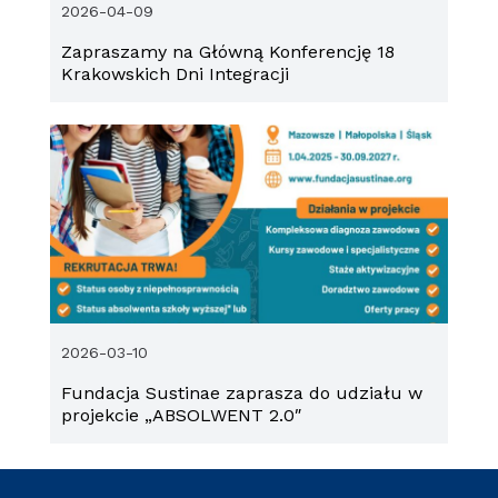
2026-04-09
Zapraszamy na Główną Konferencję 18
Krakowskich Dni Integracji
2026-03-10
Fundacja Sustinae zaprasza do udziału w
projekcie „ABSOLWENT 2.0″