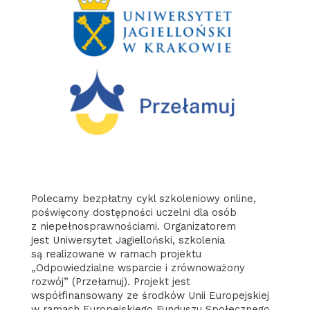
Polecamy bezpłatny cykl szkoleniowy online,
poświęcony dostępności uczelni dla osób
z niepełnosprawnościami. Organizatorem
jest Uniwersytet Jagielloński, szkolenia
są realizowane w ramach projektu
„Odpowiedzialne wsparcie i zrównoważony
rozwój” (Przełamuj). Projekt jest
współfinansowany ze środków Unii Europejskiej
w ramach Europejskiego Funduszu Społecznego