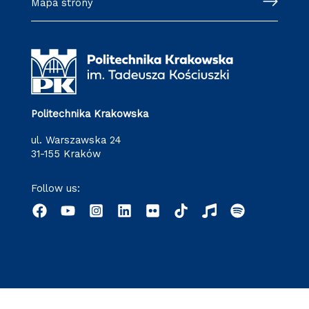
Mapa strony
Politechnika Krakowska
ul. Warszawska 24
31-155 Kraków
Follow us: