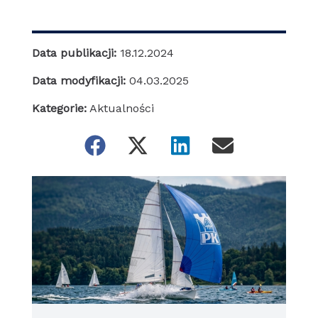
Data publikacji:
18.12.2024
Data modyfikacji:
04.03.2025
Kategorie:
Aktualności