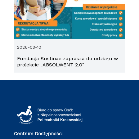
2026-03-10
Fundacja Sustinae zaprasza do udziału w
projekcie „ABSOLWENT 2.0″
Centrum Dostępności