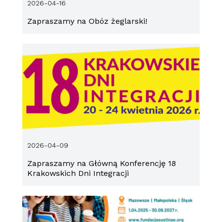
2026-04-16
Zapraszamy na Obóz żeglarski!
2026-04-09
Zapraszamy na Główną Konferencję 18
Krakowskich Dni Integracji