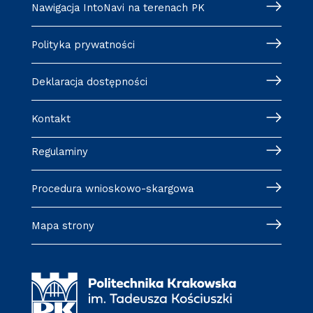
Nawigacja IntoNavi na terenach PK
Polityka prywatności
Deklaracja dostępności
Kontakt
Regulaminy
Procedura wnioskowo-skargowa
Mapa strony