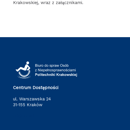
Krakowskiej, wraz z załącznikami.
Centrum Dostępności
ul. Warszawska 24
31-155 Kraków
cd@pk.edu.pl