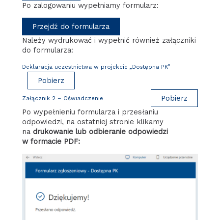
Po zalogowaniu wypełniamy formularz:
Przejdź do formularza
Należy wydrukować i wypełnić również załączniki
do formularza:
Deklaracja uczestnictwa w projekcie „Dostępna PK”
Pobierz
Pobierz
Załącznik 2 – Oświadczenie
Po wypełnieniu formularza i przesłaniu
odpowiedzi, na ostatniej stronie klikamy
na
drukowanie lub odbieranie odpowiedzi
w formacie PDF: