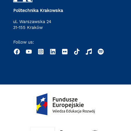
Politechnika Krakowska
ul. Warszawska 24
31-155 Kraków
Follow us: